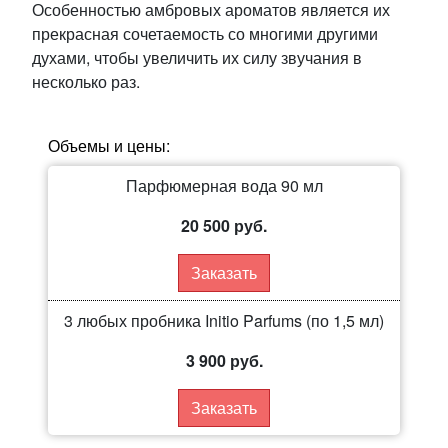
Особенностью амбровых ароматов является их
прекрасная сочетаемость со многими другими
духами, чтобы увеличить их силу звучания в
несколько раз.
Объемы и цены:
Парфюмерная вода 90 мл
20 500 руб.
Заказать
3 любых пробника Initio Parfums (по 1,5 мл)
3 900 руб.
Заказать