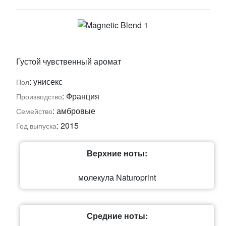
Густой чувственный аромат
: унисекс
Пол
: Франция
Производство
: амбровые
Семейство
: 2015
Год выпуска
Верхние ноты:
молекула Naturoprint
Средние ноты: