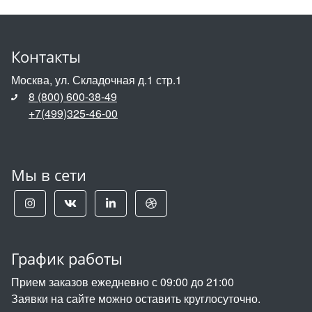
Контакты
Москва, ул. Складочная д.1 стр.1
8 (800) 600-38-49
+7(499)325-46-00
Мы в сети
График работы
Прием заказов ежедневно с 09:00 до 21:00
Заявки на сайте можно оставить круглосуточно.