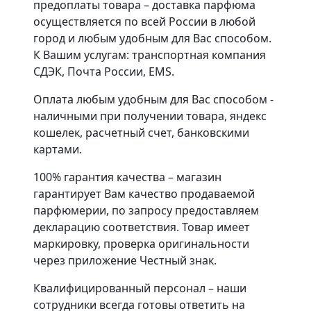
предоплаты товара – доставка парфюма
осуществляется по всей России в любой
город и любым удобным для Вас способом.
К Вашим услугам: транспортная компания
СДЭК, Почта России, EMS.
Оплата любым удобным для Вас способом -
наличными при получении товара, яндекс
кошелек, расчетный счет, банковскими
картами.
100% гарантия качества – магазин
гарантирует Вам качество продаваемой
парфюмерии, по запросу предоставляем
декларацию соответствия. Товар имеет
маркировку, проверка оригинальности
через приложение Честный знак.
Квалифицированный персонал – наши
сотрудники всегда готовы ответить на