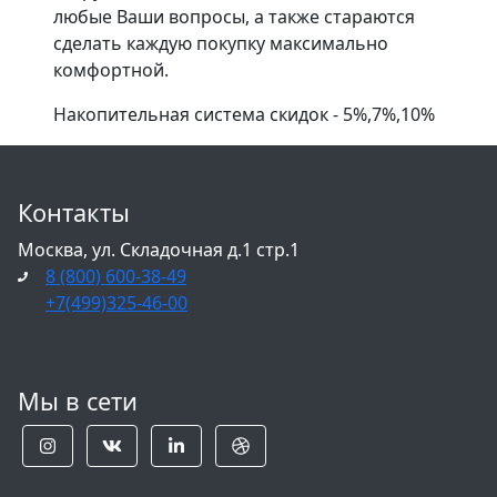
любые Ваши вопросы, а также стараются
сделать каждую покупку максимально
комфортной.
Накопительная система скидок - 5%,7%,10%
Контакты
Москва, ул. Складочная д.1 стр.1
8 (800) 600-38-49
+7(499)325-46-00
Мы в сети