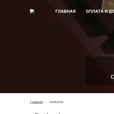
ГЛАВНАЯ
ОПЛАТА И Д
Главная
Hedonist