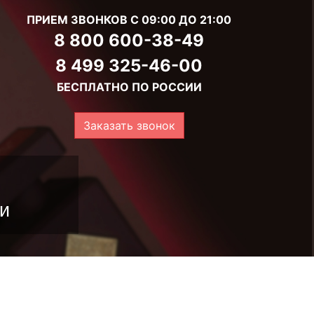
ПРИЕМ ЗВОНКОВ С 09:00 ДО 21:00
8 800 600-38-49
8 499 325-46-00
БЕСПЛАТНО ПО РОССИИ
Заказать звонок
и