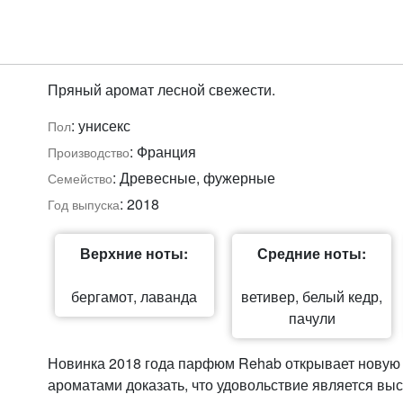
Пряный аромат лесной свежести.
: унисекс
Пол
: Франция
Производство
: Древесные, фужерные
Семейство
: 2018
Год выпуска
Верхние ноты:
Средние ноты:
бергамот, лаванда
ветивер, белый кедр,
пачули
Новинка 2018 года парфюм Rehab открывает новую 
ароматами доказать, что удовольствие является вы