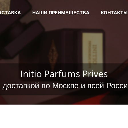
ОСТАВКА
НАШИ ПРЕИМУЩЕСТВА
КОНТАКТЫ
Initio Parfums Prives
с доставкой по Москве и всей Росси